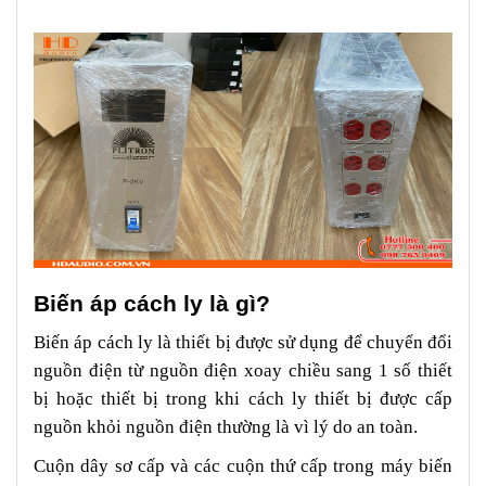
Biến áp cách ly là gì?
Biến áp cách ly là thiết bị được sử dụng để chuyển đổi
nguồn điện từ nguồn điện xoay chiều sang 1 số thiết
bị hoặc thiết bị trong khi cách ly thiết bị được cấp
nguồn khỏi nguồn điện thường là vì lý do an toàn.
Cuộn dây sơ cấp và các cuộn thứ cấp trong máy biến