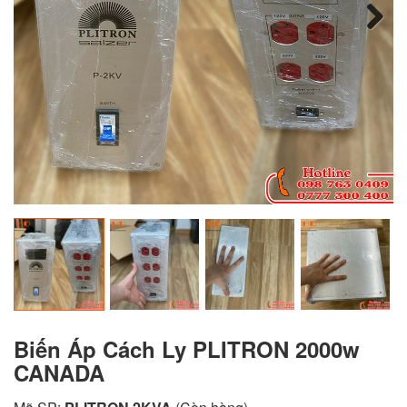
Next
Biến Áp Cách Ly PLITRON 2000w
CANADA