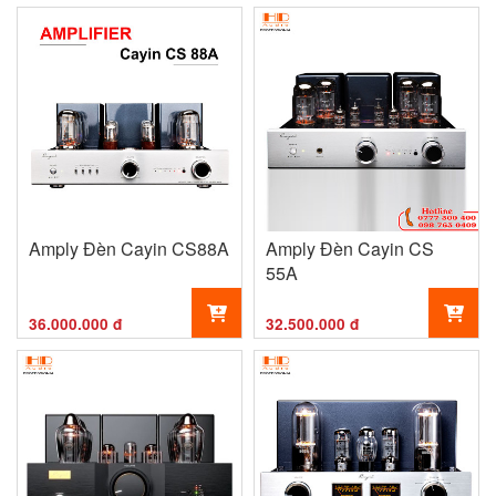
Amply Đèn Cayin CS88A
Amply Đèn Cayin CS
55A
36.000.000 đ
32.500.000 đ