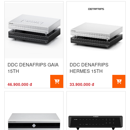
DDC DENAFRIPS GAIA
DDC DENAFRIPS
15TH
HERMES 15TH
46.900.000 đ
33.900.000 đ