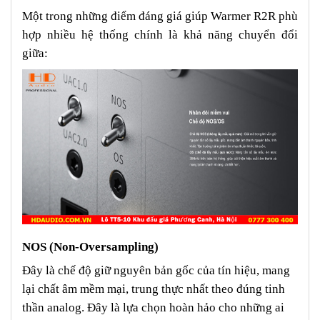
Một trong những điểm đáng giá giúp Warmer R2R phù
hợp nhiều hệ thống chính là khả năng chuyển đổi
giữa:
NOS (Non-Oversampling)
Đây là chế độ giữ nguyên bản gốc của tín hiệu, mang
lại chất âm mềm mại, trung thực nhất theo đúng tinh
thần analog. Đây là lựa chọn hoàn hảo cho những ai