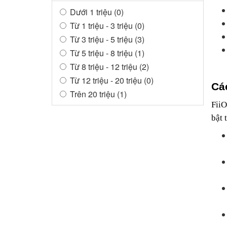
Dưới 1 triệu (0)
Từ 1 triệu - 3 triệu (0)
Từ 3 triệu - 5 triệu (3)
Từ 5 triệu - 8 triệu (1)
Từ 8 triệu - 12 triệu (2)
Từ 12 triệu - 20 triệu (0)
Cá
Trên 20 triệu (1)
FiiO
bật 