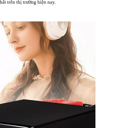
t trên thị trường hiện nay.