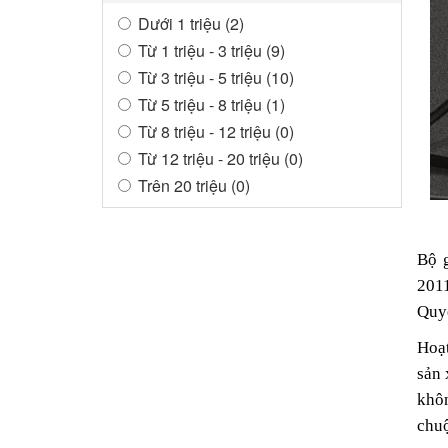
Dưới 1 triệu (2)
Từ 1 triệu - 3 triệu (9)
Từ 3 triệu - 5 triệu (10)
Từ 5 triệu - 8 triệu (1)
Từ 8 triệu - 12 triệu (0)
Từ 12 triệu - 20 triệu (0)
Trên 20 triệu (0)
Bộ 
2011
Quy
Hoạt
sản 
khôn
chu