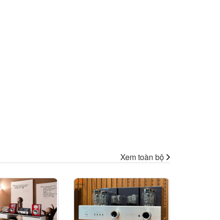
Xem toàn bộ