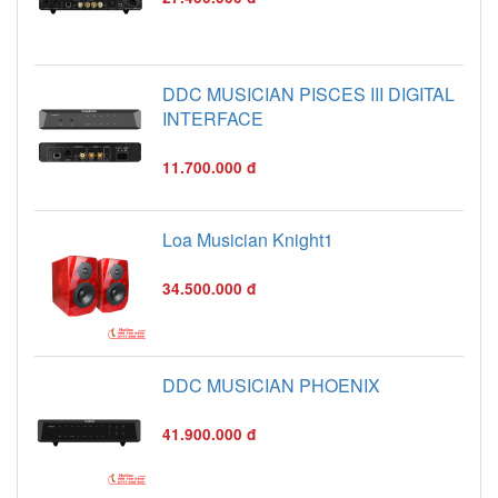
DDC MUSICIAN PISCES III DIGITAL
INTERFACE
11.700.000 đ
Loa Musician Knight1
34.500.000 đ
DDC MUSICIAN PHOENIX
41.900.000 đ