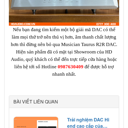
Nếu bạn đang tìm kiếm một bộ giải mã DAC có thể
làm mọi thứ trở nên thú vị hơn, âm thanh chất lượng
hơn thì đừng nên bỏ qua Musician Taurus R2R DAC.
Hiện sản phẩm đã có mặt tại Showroom của HD
Audio, quý khách có thể đến trực tiếp cửa hàng hoặc
liên hệ tới số Hotline
0987630409
để được hỗ trợ
nhanh nhất.
BÀI VIẾT LIÊN QUAN
Trải nghiệm DAC Hi
end cao cấp của