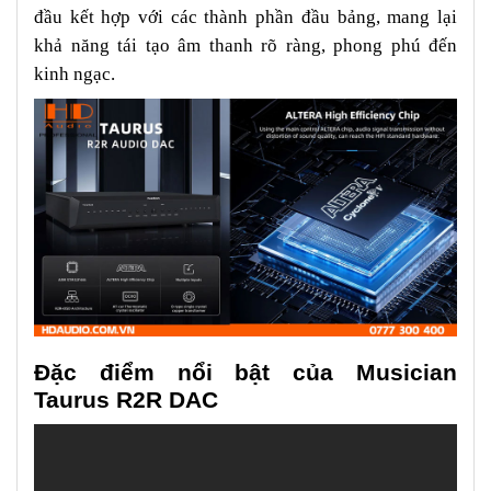
đầu kết hợp với các thành phần đầu bảng, mang lại
khả năng tái tạo âm thanh rõ ràng, phong phú đến
kinh ngạc.
Đặc điểm nổi bật của Musician
Taurus R2R DAC