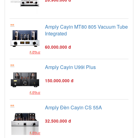
Amply Cayin MT80 805 Vacuum Tube
Integrated
60.000.000 đ
Amply Cayin U99i Plus
150.000.000 đ
Amply Đèn Cayin CS 55A
32.500.000 đ