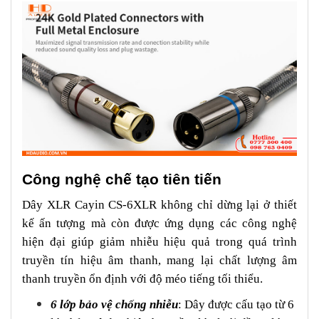
Công nghệ chế tạo tiên tiến
Dây XLR Cayin CS-6XLR không chỉ dừng lại ở thiết
kế ấn tượng mà còn được ứng dụng các công nghệ
hiện đại giúp giảm nhiễu hiệu quả trong quá trình
truyền tín hiệu âm thanh, mang lại chất lượng âm
thanh truyền ổn định với độ méo tiếng tối thiểu.
6 lớp bảo vệ chống nhiễu
: Dây được cấu tạo từ 6