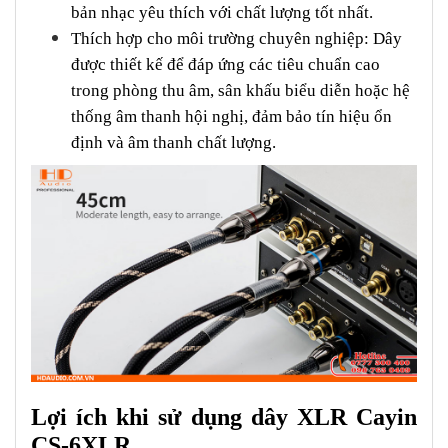
bản nhạc yêu thích với chất lượng tốt nhất.
Thích hợp cho môi trường chuyên nghiệp: Dây
được thiết kế để đáp ứng các tiêu chuẩn cao
trong phòng thu âm, sân khấu biểu diễn hoặc hệ
thống âm thanh hội nghị, đảm bảo tín hiệu ổn
định và âm thanh chất lượng.
Lợi ích khi sử dụng dây XLR Cayin
CS-6XLR