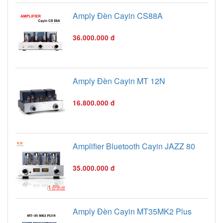
Amply Đèn Cayin CS88A
36.000.000 đ
Amply Đèn Cayin MT 12N
16.800.000 đ
Amplifier Bluetooth Cayin JAZZ 80
35.000.000 đ
Amply Đèn Cayin MT35MK2 Plus