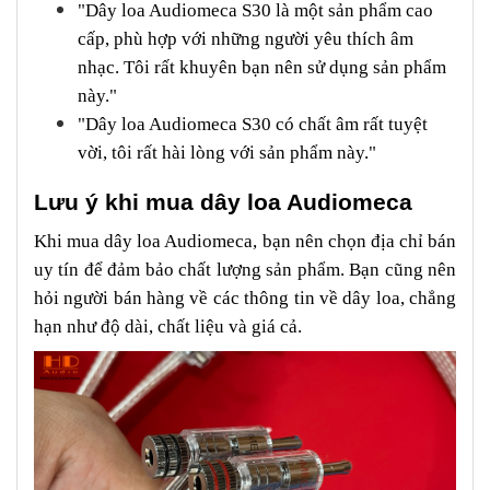
"Dây loa Audiomeca S30 là một sản phẩm cao
cấp, phù hợp với những người yêu thích âm
nhạc. Tôi rất khuyên bạn nên sử dụng sản phẩm
này."
"Dây loa Audiomeca S30 có chất âm rất tuyệt
vời, tôi rất hài lòng với sản phẩm này."
Lưu ý khi mua dây loa Audiomeca
Khi mua dây loa Audiomeca, bạn nên chọn địa chỉ bán
uy tín để đảm bảo chất lượng sản phẩm. Bạn cũng nên
hỏi người bán hàng về các thông tin về dây loa, chẳng
hạn như độ dài, chất liệu và giá cả.