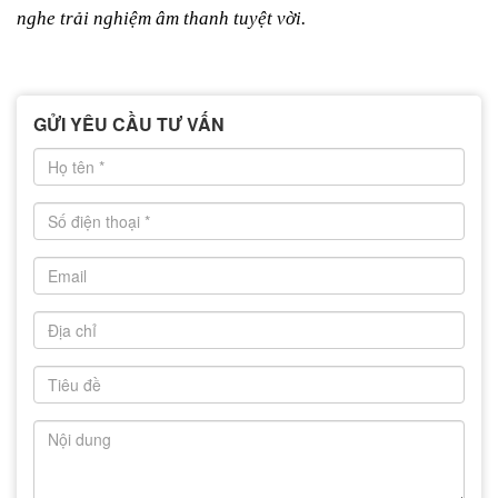
nghe trải nghiệm âm thanh tuyệt vời.
GỬI YÊU CẦU TƯ VẤN