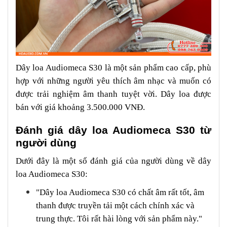
Dây loa Audiomeca S30 là một sản phẩm cao cấp, phù
hợp với những người yêu thích âm nhạc và muốn có
được trải nghiệm âm thanh tuyệt vời. Dây loa được
bán với giá khoảng 3.500.000 VNĐ.
Đánh giá dây loa Audiomeca S30 từ
người dùng
Dưới đây là một số đánh giá của người dùng về dây
loa Audiomeca S30:
"Dây loa Audiomeca S30 có chất âm rất tốt, âm
thanh được truyền tải một cách chính xác và
trung thực. Tôi rất hài lòng với sản phẩm này."