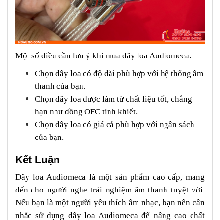
Một số điều cần lưu ý khi mua dây loa Audiomeca:
Chọn dây loa có độ dài phù hợp với hệ thống âm
thanh của bạn.
Chọn dây loa được làm từ chất liệu tốt, chẳng
hạn như đồng OFC tinh khiết.
Chọn dây loa có giá cả phù hợp với ngân sách
của bạn.
Kết Luận
Dây loa Audiomeca là một sản phẩm cao cấp, mang
đến cho người nghe trải nghiệm âm thanh tuyệt vời.
Nếu bạn là một người yêu thích âm nhạc, bạn nên cân
nhắc sử dụng dây loa Audiomeca để nâng cao chất