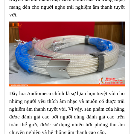
mang đến cho người nghe trải nghiệm âm thanh tuyệt
vời.
Dây loa Audiomeca chính là sự lựa chọn tuyệt vời cho
những người yêu thích âm nhạc và muốn có được trải
nghiệm âm thanh tuyệt vời. Vì vậy, sản phẩm của hãng
được đánh giá cao bởi người dùng đánh giá cao trên
toàn thế giới, được sử dụng nhiều bởi phòng thu âm
chuyên nghiệp và hệ thống âm thanh cao cấp.