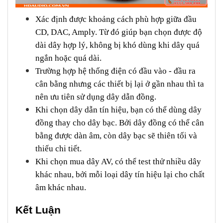
Xác định được khoảng cách phù hợp giữa đầu
CD, DAC, Amply. Từ đó giúp bạn chọn được độ
dài dây hợp lý, không bị khó dùng khi dây quá
ngắn hoặc quá dài.
Trường hợp hệ thống điện có đầu vào - đầu ra
cân bằng nhưng các thiết bị lại ở gần nhau thì ta
nên ưu tiên sử dụng dây dẫn đồng.
Khi chọn dây dẫn tín hiệu, bạn có thể dùng dây
đồng thay cho dây bạc. Bởi dây đồng có thể cân
bằng được dàn âm, còn dây bạc sẽ thiên tối và
thiếu chi tiết.
Khi chọn mua dây AV, có thể test thử nhiều dây
khác nhau, bởi mỗi loại dây tín hiệu lại cho chất
âm khác nhau.
Kết Luận