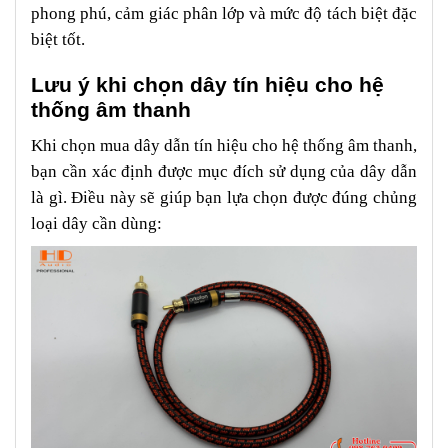
phong phú, cảm giác phân lớp và mức độ tách biệt đặc
biệt tốt.
Lưu ý khi chọn dây tín hiệu cho hệ
thống âm thanh
Khi chọn mua dây dẫn tín hiệu cho hệ thống âm thanh,
bạn cần xác định được mục đích sử dụng của dây dẫn
là gì. Điều này sẽ giúp bạn lựa chọn được đúng chủng
loại dây cần dùng: