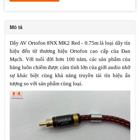
Mô tả
Dây AV Ortofon 8NX MK2 Red - 0.75m là loại dây tín
hiệu đến từ thương hiệu Ortofon cao cấp của Đan
Mạch. Với tuổi đời hơn 100 năm, các sản phẩm của
hãng luôn chiếm được cảm tình lớn của giới audio nhờ
sự khác biệt cùng khả năng truyền tải tín hiệu ấn
tượng so với sản phẩm cùng loại.