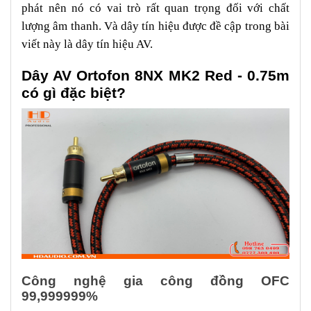
phát nên nó có vai trò rất quan trọng đối với chất
lượng âm thanh. Và dây tín hiệu được đề cập trong bài
viết này là dây tín hiệu AV.
Dây AV Ortofon 8NX MK2 Red - 0.75m
có gì đặc biệt?
Công nghệ gia công đồng OFC
99,999999%