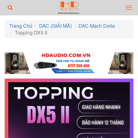
Trang Chủ
DAC (GIẢI MÃ)
DAC Mạch Delta
Topping DX5 II