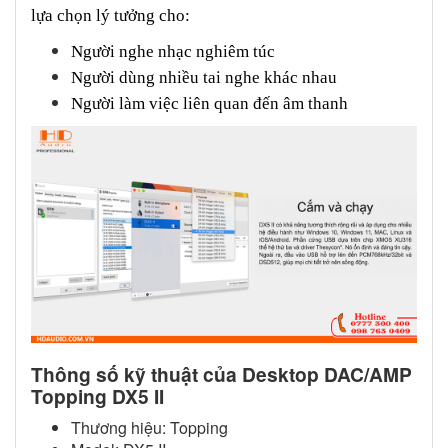
lựa chọn lý tưởng cho:
Người nghe nhạc nghiêm túc
Người dùng nhiều tai nghe khác nhau
Người làm việc liên quan đến âm thanh
Thông số kỹ thuật của Desktop DAC/AMP
Topping DX5 II
Thương hiệu: Topping