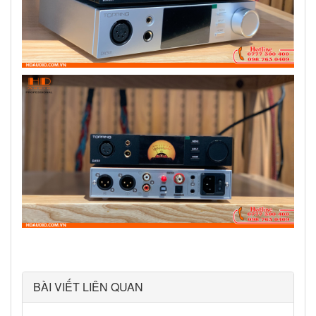
BÀI VIẾT LIÊN QUAN