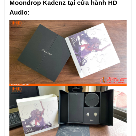
Moondrop Kadenz tại cửa hành HD
Audio: