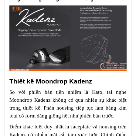
Thiết kế Moondrop Kadenz
So với phiên bản tiền nhiệm là Kato, tai nghe
Moondrop Kadenz không có quá nhiều sự khác biệt
trong thiết kế. Phần housing tiếp tục làm bằng kim
loại có form dáng giống hệt như phiên bản trước.
Điểm khác biệt duy nhất là faceplate và housing trên
Kadenz có nhiều mặt cắt tam giác hơn. Chính điểm