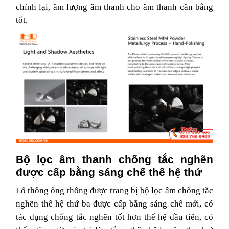
chỉnh lại, âm lượng âm thanh cho âm thanh cân bằng
tốt.
Bộ lọc âm thanh chống tắc nghẽn
được cấp bằng sáng chế thế hệ thứ
Lỗ thông ống thông được trang bị bộ lọc âm chống tắc
nghẽn thế hệ thứ ba được cấp bằng sáng chế mới, có
tác dụng chống tắc nghẽn tốt hơn thế hệ đầu tiên, có