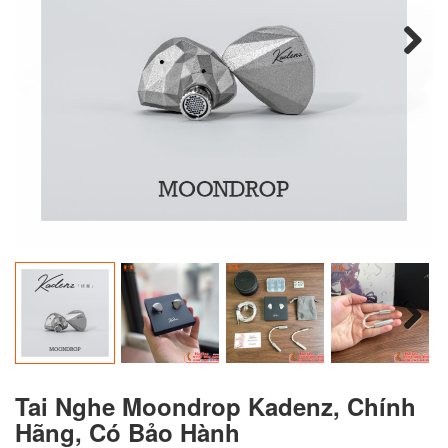
Next
Next
Tai Nghe Moondrop Kadenz, Chính
Hãng, Có Bảo Hành