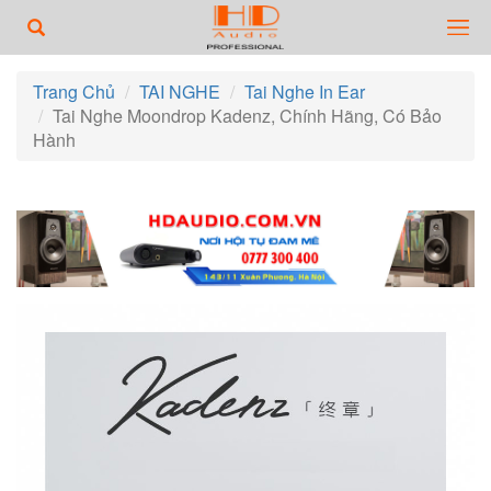
Trang Chủ
TAI NGHE
Tai Nghe In Ear
Tai Nghe Moondrop Kadenz, Chính Hãng, Có Bảo
Hành