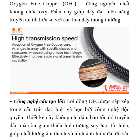
Oxygen Free Copper (OFC) – đồng nguyên chất
không chứa oxy. Điều này giúp dây đạt hiệu năng
truyền tải tốt hơn so với các loại dây thông thường.
– Công nghệ cấu tạo lõi:
Lõi đồng OFC được sắp xếp
trong cấu trúc đặc biệt và bọc bởi công nghệ độc
quyền. Thiết kế này không chỉ đảm bảo tốc độ truyền
dẫn mà còn giảm thiểu hiện tượng suy hao tín hiệu,
giúp chất lượng âm thanh và hình ảnh luôn đạt độ sắc