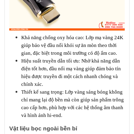
Khả năng chống oxy hóa cao: Lớp mạ vàng 24K
giúp bảo vệ đầu nối khỏi sự ăn mòn theo thời
gian, đặc biệt trong môi trường có độ ẩm cao.
Hiệu suất truyền dẫn tối ưu: Nhờ khả năng dẫn
điện tốt hơn, đầu nối mạ vàng giúp đảm bảo tín
hiệu được truyền đi một cách nhanh chóng và
chính xác.
Thiết kế sang trọng: Lớp vàng sáng bóng không
chỉ mang lại độ bền mà còn giúp sản phẩm trông
cao cấp hơn, phù hợp với các hệ thống âm thanh
và hình ảnh hi-end.
Vật liệu bọc ngoài bền bỉ