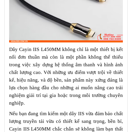
Dây Cayin IIS L450MM không chỉ là một thiết bị kết
nối đơn thuần mà còn là một phần không thể thiếu
trong việc xây dựng hệ thống âm thanh và hình ảnh
chất lượng cao. Với những ưu điểm vượt trội về thiết
kế, hiệu năng, và độ bền, sản phẩm này xứng đáng là
lựa chọn hàng đầu cho những ai muốn nâng cao trải
nghiệm giải trí tại gia hoặc trong môi trường chuyên
nghiệp.
Nếu bạn đang tìm kiếm một dây IIS vừa đảm bảo chất
lượng truyền tải vừa có thiết kế sang trọng, bền bỉ,
Cayin IIS L450MM chắc chắn sẽ không làm bạn thất