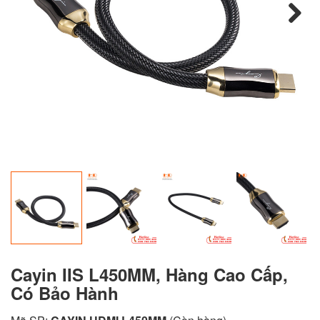
Next
Cayin IIS L450MM, Hàng Cao Cấp,
Có Bảo Hành