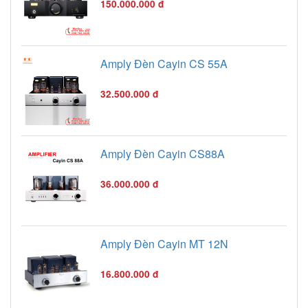
150.000.000 đ
Amply Đèn Cayin CS 55A
32.500.000 đ
Amply Đèn Cayin CS88A
36.000.000 đ
Amply Đèn Cayin MT 12N
16.800.000 đ