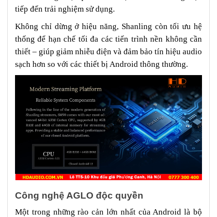
tiếp đến trải nghiệm sử dụng.
Không chỉ dừng ở hiệu năng, Shanling còn tối ưu hệ
thống để hạn chế tối đa các tiến trình nền không cần
thiết – giúp giảm nhiễu điện và đảm bảo tín hiệu audio
sạch hơn so với các thiết bị Android thông thường.
Công nghệ AGLO độc quyền
Một trong những rào cản lớn nhất của Android là bộ