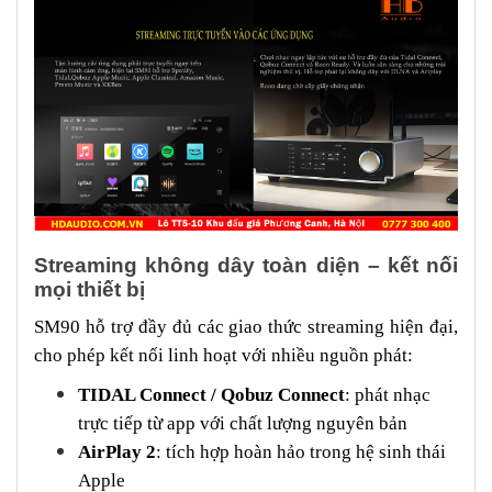
Streaming không dây toàn diện – kết nối
mọi thiết bị
SM90 hỗ trợ đầy đủ các giao thức streaming hiện đại,
cho phép kết nối linh hoạt với nhiều nguồn phát:
TIDAL Connect / Qobuz Connect
: phát nhạc
trực tiếp từ app với chất lượng nguyên bản
AirPlay 2
: tích hợp hoàn hảo trong hệ sinh thái
Apple