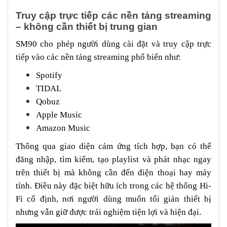
Truy cập trực tiếp các nền tảng streaming
– không cần thiết bị trung gian
SM90 cho phép người dùng cài đặt và truy cập trực
tiếp vào các nền tảng streaming phổ biến như:
Spotify
TIDAL
Qobuz
Apple Music
Amazon Music
Thông qua giao diện cảm ứng tích hợp, bạn có thể
đăng nhập, tìm kiếm, tạo playlist và phát nhạc ngay
trên thiết bị mà không cần đến điện thoại hay máy
tính. Điều này đặc biệt hữu ích trong các hệ thống Hi-
Fi cố định, nơi người dùng muốn tối giản thiết bị
nhưng vẫn giữ được trải nghiệm tiện lợi và hiện đại.