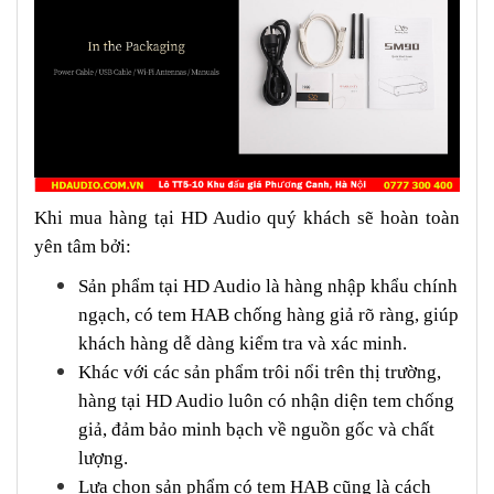
Khi mua hàng tại HD Audio quý khách sẽ hoàn toàn
yên tâm bởi:
Sản phẩm tại HD Audio là hàng nhập khẩu chính
ngạch, có tem HAB chống hàng giả rõ ràng, giúp
khách hàng dễ dàng kiểm tra và xác minh.
Khác với các sản phẩm trôi nổi trên thị trường,
hàng tại HD Audio luôn có nhận diện tem chống
giả, đảm bảo minh bạch về nguồn gốc và chất
lượng.
Lựa chọn sản phẩm có tem HAB cũng là cách