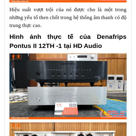
Hiệu suất vượt trội của nó được cho là một trong
những yếu tố then chốt trong hệ thống âm thanh có độ
trung thực cao.
Hình ảnh thực tế của
Denafrips
Pontus II 12TH -1 tại HD Audio