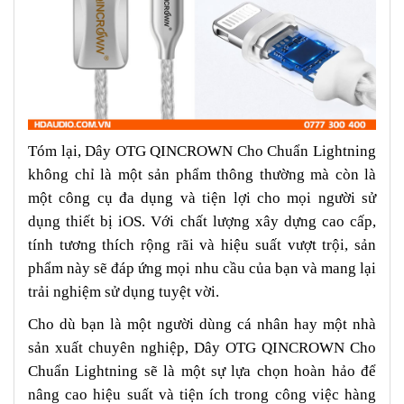
Tóm lại, Dây OTG QINCROWN Cho Chuẩn Lightning
không chỉ là một sản phẩm thông thường mà còn là
một công cụ đa dụng và tiện lợi cho mọi người sử
dụng thiết bị iOS. Với chất lượng xây dựng cao cấp,
tính tương thích rộng rãi và hiệu suất vượt trội, sản
phẩm này sẽ đáp ứng mọi nhu cầu của bạn và mang lại
trải nghiệm sử dụng tuyệt vời.
Cho dù bạn là một người dùng cá nhân hay một nhà
sản xuất chuyên nghiệp, Dây OTG QINCROWN Cho
Chuẩn Lightning sẽ là một sự lựa chọn hoàn hảo để
nâng cao hiệu suất và tiện ích trong công việc hàng