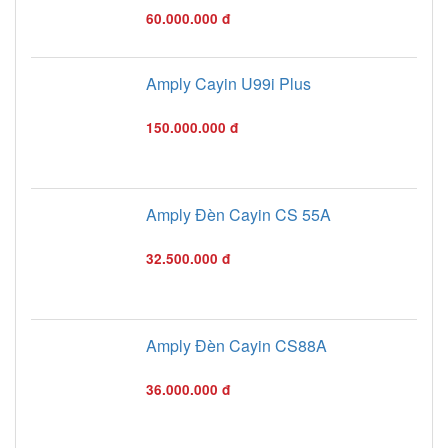
60.000.000 đ
Amply Cayin U99i Plus
150.000.000 đ
Amply Đèn Cayin CS 55A
32.500.000 đ
Amply Đèn Cayin CS88A
36.000.000 đ