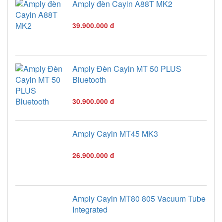
Amply đèn Cayin A88T MK2
39.900.000 đ
Amply Đèn Cayin MT 50 PLUS
Bluetooth
30.900.000 đ
Amply Cayin MT45 MK3
26.900.000 đ
Amply Cayin MT80 805 Vacuum Tube
Integrated