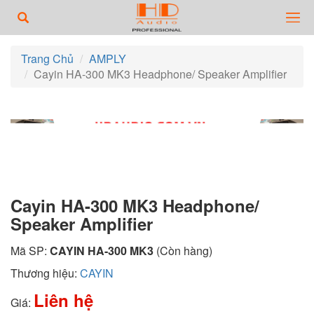
Trang Chủ
AMPLY
Cayin HA-300 MK3 Headphone/ Speaker Amplifier
Cayin HA-300 MK3 Headphone/
Speaker Amplifier
Mã SP:
CAYIN HA-300 MK3
(Còn hàng)
Thương hiệu:
CAYIN
Liên hệ
Giá: