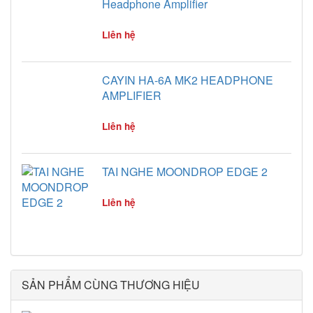
Headphone Amplifier
Liên hệ
CAYIN HA-6A MK2 HEADPHONE
AMPLIFIER
Liên hệ
TAI NGHE MOONDROP EDGE 2
Liên hệ
SẢN PHẨM CÙNG THƯƠNG HIỆU