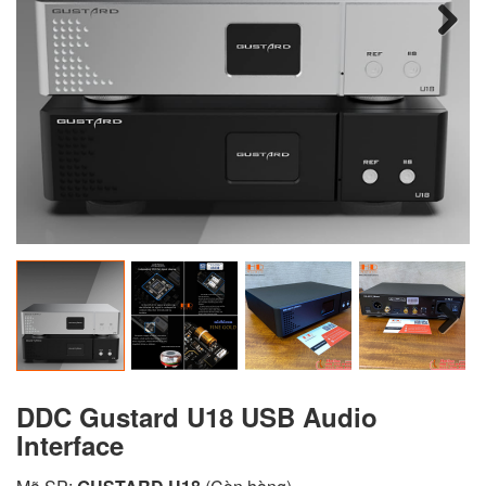
Next
Next
DDC Gustard U18 USB Audio
Interface