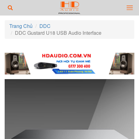
Trang Chủ
DDC
DDC Gustard U18 USB Audio Interface