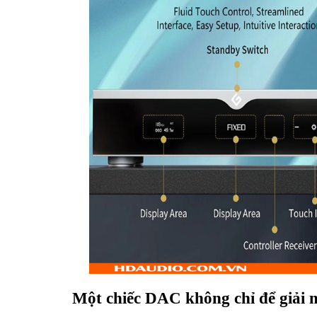
Một chiếc DAC không chỉ để giải 