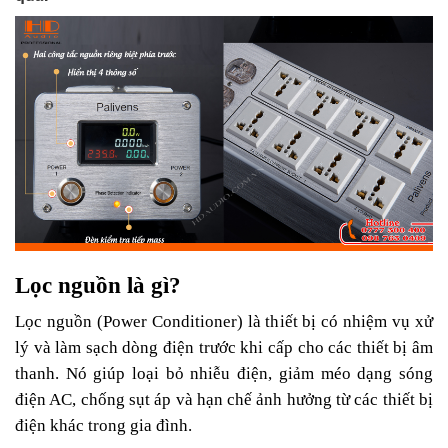
Lọc nguồn là gì?
Lọc nguồn (Power Conditioner) là thiết bị có nhiệm vụ xử
lý và làm sạch dòng điện trước khi cấp cho các thiết bị âm
thanh. Nó giúp loại bỏ nhiễu điện, giảm méo dạng sóng
điện AC, chống sụt áp và hạn chế ảnh hưởng từ các thiết bị
điện khác trong gia đình.