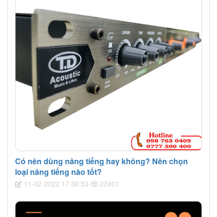
Có nên dùng nâng tiếng hay không? Nên chọn
loại nâng tiếng nào tốt?
11-02-2022 17:36:53
22401