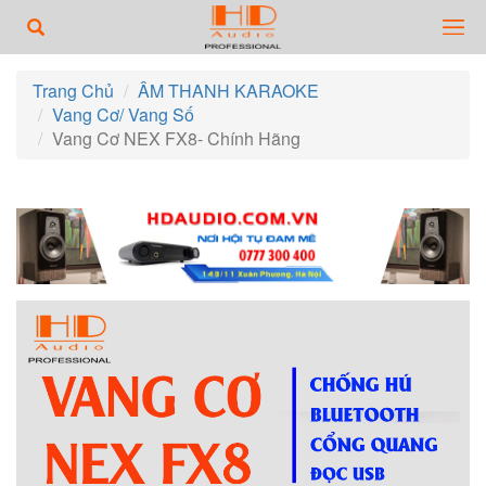
Trang Chủ
ÂM THANH KARAOKE
Vang Cơ/ Vang Số
Vang Cơ NEX FX8- Chính Hãng