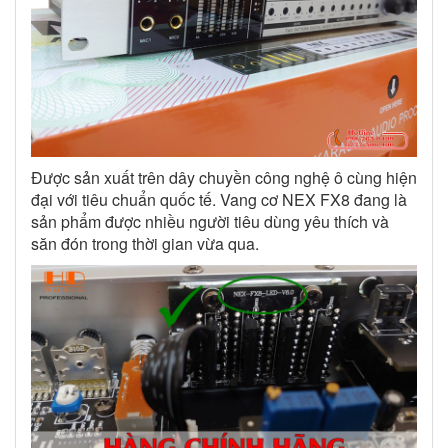
Được sản xuất trên dây chuyền công nghệ ô cùng hiện
đại với tiêu chuẩn quốc tế. Vang cơ NEX FX8 đang là
sản phẩm được nhiều người tiêu dùng yêu thích và
săn đón trong thời gian vừa qua.