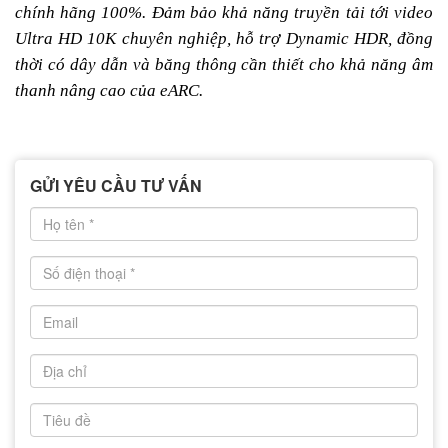
chính hãng 100%. Đảm bảo khả năng truyền tải tới video
Ultra HD 10K chuyên nghiệp, hỗ trợ Dynamic HDR, đồng
thời có dây dẫn và băng thông cần thiết cho khả năng âm
thanh nâng cao của eARC.
GỬI YÊU CẦU TƯ VẤN