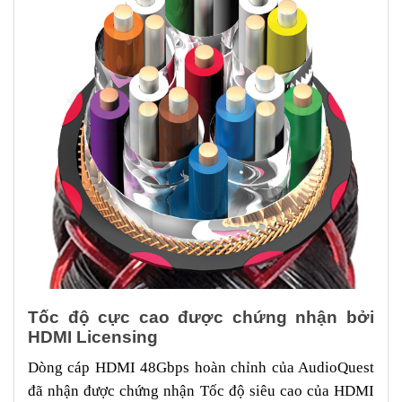
Tốc độ cực cao được chứng nhận bởi
HDMI Licensing
Dòng cáp HDMI 48Gbps hoàn chỉnh của AudioQuest
đã nhận được chứng nhận Tốc độ siêu cao của HDMI