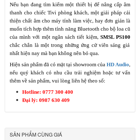
Nếu bạn đang tìm kiếm một thiết bị để nâng cấp âm
thanh cho chiếc Tivi phòng khách, một giải pháp cải
thiện chất âm cho máy tính làm việc, hay đơn giản là
muốn tích hợp thêm tính năng Bluetooth cho bộ loa cũ
của mình với một ngân sách tiết kiệm,
SMSL PS100
chắc chắn là một trong những ứng cử viên sáng giá
nhất hiện nay mà bạn không nên bỏ qua.
Hiện sản phẩm đã có mặt tại showroom của
HD Audio
,
nếu quý khách có nhu cầu trải nghiệm hoặc tư vấn
thêm về sản phẩm, vui lòng liên hệ theo số:
Hotline: 0777 300 400
Đại lý: 0987 630 409
SẢN PHẨM CÙNG GIÁ