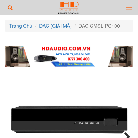
Trang Chủ
DAC (GIẢI MÃ)
DAC SMSL PS100