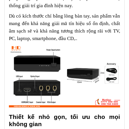
thống giải trí gia đình hiện nay.
Dù có kích thước chỉ bằng lòng bàn tay, sản phẩm vẫn
mang đến khả năng giải mã tín hiệu số ổn định, chất
âm sạch sẽ và khả năng tương thích rộng rãi với TV,
PC, laptop, smartphone, đầu CD,..
Thiết kế nhỏ gọn, tối ưu cho mọi
không gian